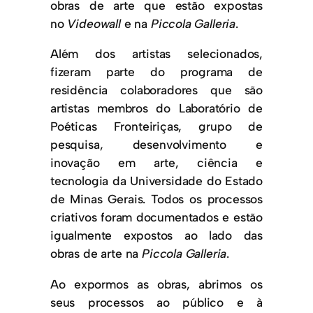
obras de arte que estão expostas
no
Videowall
e na
Piccola Galleria
.
Além dos artistas selecionados,
fizeram parte do programa de
residência colaboradores que são
artistas membros do Laboratório de
Poéticas Fronteiriças, grupo de
pesquisa, desenvolvimento e
inovação em arte, ciência e
tecnologia da Universidade do Estado
de Minas Gerais. Todos os processos
criativos foram documentados e estão
igualmente expostos ao lado das
obras de arte na
Piccola Galleria
.
Ao expormos as obras, abrimos os
seus processos ao público e à