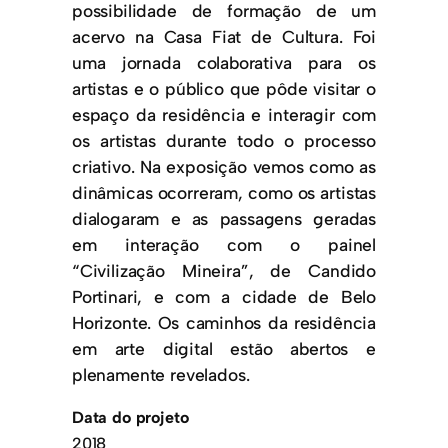
possibilidade de formação de um
acervo na Casa Fiat de Cultura. Foi
uma jornada colaborativa para os
artistas e o público que pôde visitar o
espaço da residência e interagir com
os artistas durante todo o processo
criativo. Na exposição vemos como as
dinâmicas ocorreram, como os artistas
dialogaram e as passagens geradas
em interação com o painel
“Civilização Mineira”, de Candido
Portinari, e com a cidade de Belo
Horizonte. Os caminhos da residência
em arte digital estão abertos e
plenamente revelados.
Data do projeto
2018