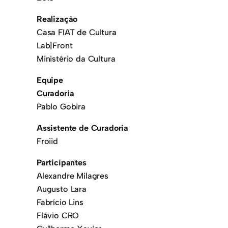
Realização
Casa FIAT de Cultura
Lab|Front
Ministério da Cultura
Equipe
Curadoria
Pablo Gobira
Assistente de Curadoria
Froiid
Participantes
Alexandre Milagres
Augusto Lara
Fabrício Lins
Flávio CRO