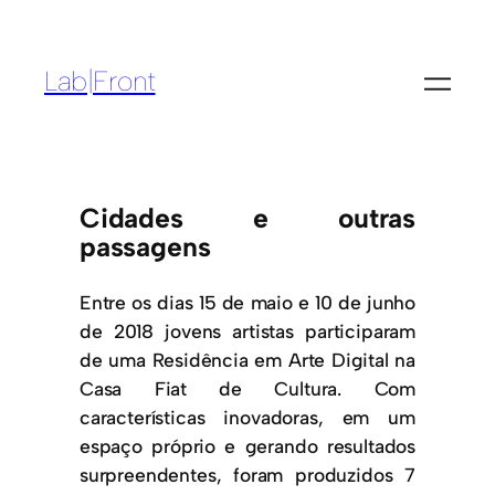
Lab|Front
Cidades e outras
passagens
​Entre os dias 15 de maio e 10 de junho
de 2018 jovens artistas participaram
de uma Residência em Arte Digital na
Casa Fiat de Cultura. Com
características inovadoras, em um
espaço próprio e gerando resultados
surpreendentes, foram produzidos 7