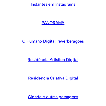
Instantes em Instagram​s
PANORAMA
O Humano Digital: reverberações
Residência Artística Digital
Residência Criativa Digital​
Cidade e outras passagens