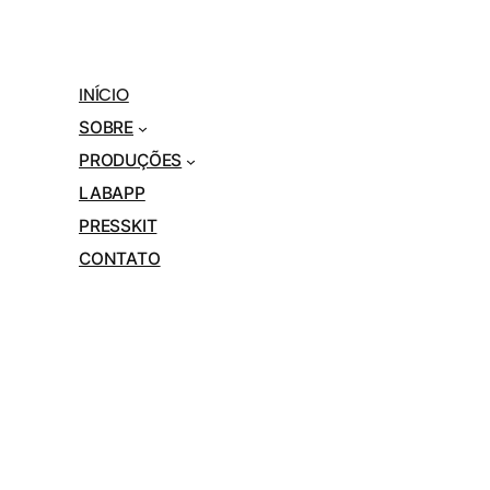
INÍCIO
SOBRE
PRODUÇÕES
LABAPP
PRESSKIT
CONTATO