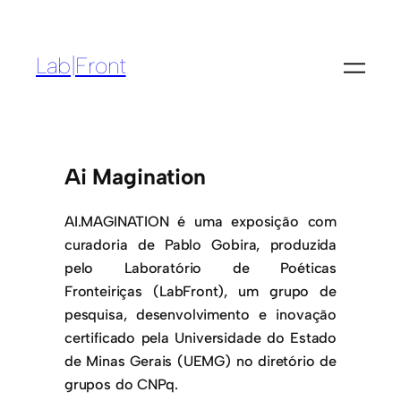
Lab|Front
Ai Magination
AI.MAGINATION é uma exposição com
curadoria de Pablo Gobira, produzida
pelo Laboratório de Poéticas
Fronteiriças (LabFront), um grupo de
pesquisa, desenvolvimento e inovação
certificado pela Universidade do Estado
de Minas Gerais (UEMG) no diretório de
grupos do CNPq.