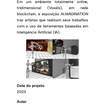
Em um ambiente totalmente online,
tridimensional (Voxels), em rede
blockchain, a exposição AI.MAGINATION
traz artistas que realizam seus trabalhos
com o uso de ferramentas baseadas em
Inteligência Artificial (IA).
Data do projeto
2023
Autor